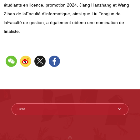
étudiants en licence, promotion 2024, Jiang Hanzhang et Wang
Zihan de laFaculté d'informatique, ainsi que Liu Tongjun de
laFaculté de gestion, a également obtenu une nomination de
finaliste.
Liens