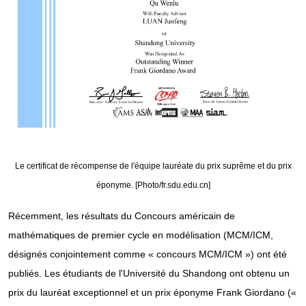
Le certificat de récompense de l'équipe lauréate du prix suprême et du prix
éponyme. [Photo/fr.sdu.edu.cn]
Récemment, les résultats du Concours américain de
mathématiques de premier cycle en modélisation (MCM/ICM,
désignés conjointement comme « concours MCM/ICM ») ont été
publiés. Les étudiants de l'Université du Shandong ont obtenu un
prix du lauréat exceptionnel et un prix éponyme Frank Giordano («